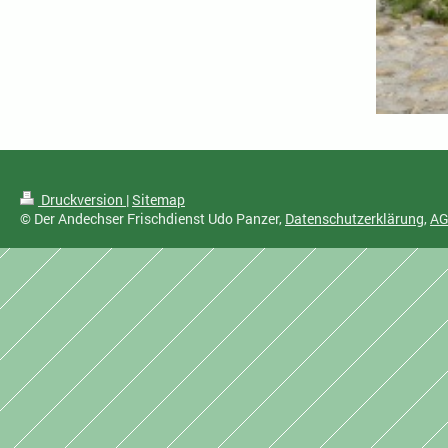
Druckversion
|
Sitemap
© Der Andechser Frischdienst Udo Panzer,
Datenschutzerklärung
,
A